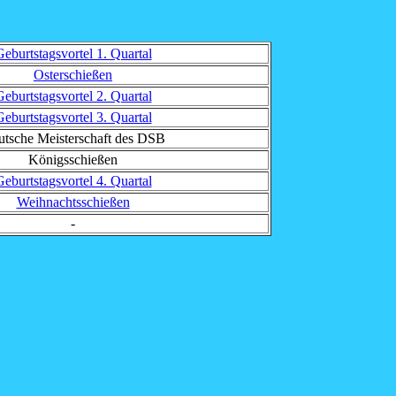
eburtstagsvortel 1. Quartal
Osterschießen
eburtstagsvortel 2. Quartal
eburtstagsvortel 3. Quartal
tsche Meisterschaft des DSB
Königsschießen
eburtstagsvortel 4. Quartal
Weihnachtsschießen
-