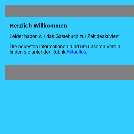
Herzlich Willkommen
Leider haben wir das Gästebuch zur Zeit deaktiviert.
Die neuesten Informationen rund um unseren Verein
finden sie unter der Rubrik
Aktuelles.